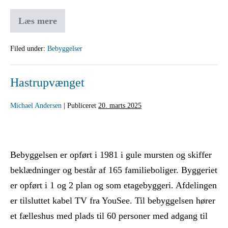
Læs mere
Filed under:
Bebyggelser
Hastrupvænget
Michael Andersen
|
Publiceret
20. marts 2025
Bebyggelsen er opført i 1981 i gule mursten og skiffer
beklædninger og består af 165 familieboliger. Byggeriet
er opført i 1 og 2 plan og som etagebyggeri. Afdelingen
er tilsluttet kabel TV fra YouSee. Til bebyggelsen hører
et fælleshus med plads til 60 personer med adgang til