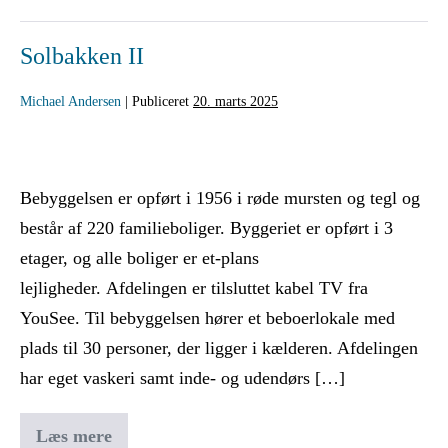
Solbakken II
Michael Andersen
|
Publiceret
20. marts 2025
Bebyggelsen er opført i 1956 i røde mursten og tegl og
består af 220 familieboliger. Byggeriet er opført i 3
etager, og alle boliger er et-plans
lejligheder. Afdelingen er tilsluttet kabel TV fra
YouSee. Til bebyggelsen hører et beboerlokale med
plads til 30 personer, der ligger i kælderen. Afdelingen
har eget vaskeri samt inde- og udendørs […]
Læs mere