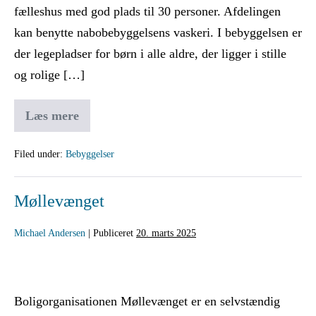
fælleshus med god plads til 30 personer. Afdelingen
kan benytte nabobebyggelsens vaskeri. I bebyggelsen er
der legepladser for børn i alle aldre, der ligger i stille
og rolige […]
Læs mere
Filed under:
Bebyggelser
Møllevænget
Michael Andersen
|
Publiceret
20. marts 2025
Boligorganisationen Møllevænget er en selvstændig