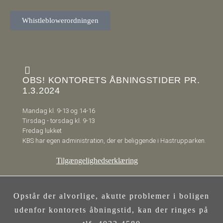
Whistleblowerordningen
OBS! KONTORETS ÅBNINGSTIDER PR.
1.3.2024
Mandag kl. 9-13 og 14-16
Tirsdag - torsdag kl. 9-13
Fredag lukket
KBS har egen administration, der er beliggende i Hastrupparken.
Tilgængelighedserklæring
Opstår der alvorlige, akutte problemer i boligen
udenfor kontorets åbningstid, kan der ringes på