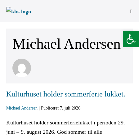
Open 
Michael Andersen
Kulturhuset holder sommerferie lukket.
Michael Andersen
|
Publiceret
7. juli 2026
Kulturhuset holder sommerferielukket i perioden 29.
juni – 9. august 2026. God sommer til alle!