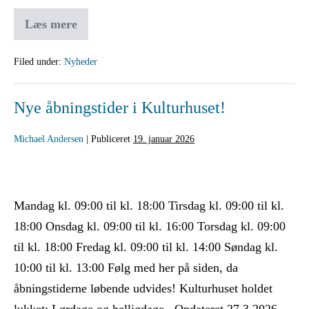
Læs mere
Filed under:
Nyheder
Nye åbningstider i Kulturhuset!
Michael Andersen
|
Publiceret
19. januar 2026
Mandag kl. 09:00 til kl. 18:00 Tirsdag kl. 09:00 til kl.
18:00 Onsdag kl. 09:00 til kl. 16:00 Torsdag kl. 09:00
til kl. 18:00 Fredag kl. 09:00 til kl. 14:00 Søndag kl.
10:00 til kl. 13:00 Følg med her på siden, da
åbningstiderne løbende udvides! Kulturhuset holdet
lukket: Lørdage og helligdage. Opdateret 27.3.2026